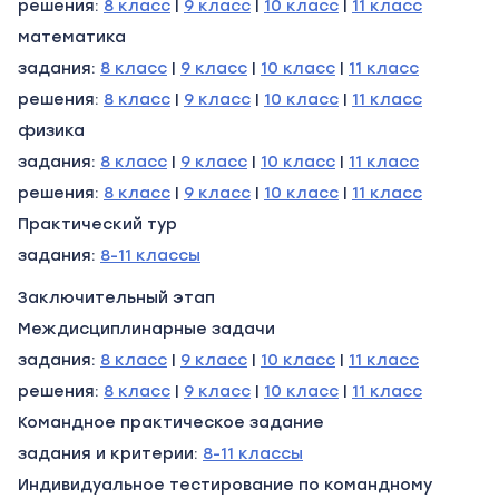
решения:
8 класс
|
9 класс
|
10 класс
|
11 класс
математика
задания:
8 класс
|
9 класс
|
10 класс
|
11 класс
решения:
8 класс
|
9 класс
|
10 класс
|
11 класс
физика
задания:
8 класс
|
9 класс
|
10 класс
|
11 класс
решения:
8 класс
|
9 класс
|
10 класс
|
11 класс
Практический тур
задания:
8-11 классы
Заключительный этап
Междисциплинарные задачи
задания:
8 класс
|
9 класс
|
10 класс
|
11 класс
решения:
8 класс
|
9 класс
|
10 класс
|
11 класс
Командное практическое задание
задания и критерии:
8-11 классы
Индивидуальное тестирование по командному