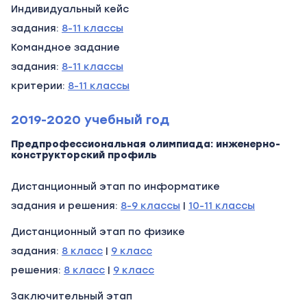
Индивидуальный кейс
задания:
8-11 классы
Командное задание
задания:
8-11 классы
критерии:
8-11 классы
2019-2020 учебный год
Предпрофессиональная олимпиада: инженерно-
конструкторский профиль
Дистанционный этап по информатике
задания и решения:
8-9 классы
|
10-11 классы
Дистанционный этап по физике
задания:
8 класс
|
9 класс
решения:
8 класс
|
9 класс
Заключительный этап