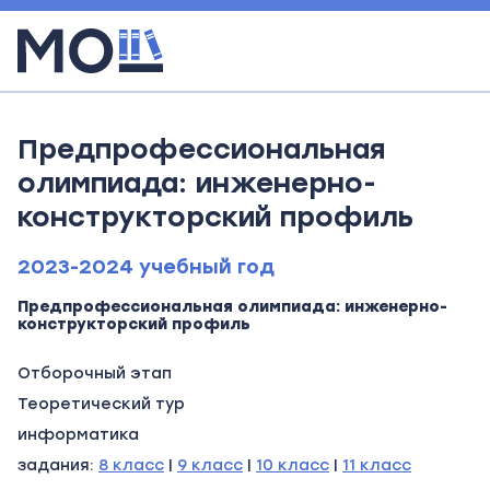
Предпрофессиональная
олимпиада: инженерно-
конструкторский профиль
2023-2024 учебный год
Предпрофессиональная олимпиада: инженерно-
конструкторский профиль
Отборочный этап
Теоретический тур
информатика
задания:
8 класс
|
9 класс
|
10 класс
|
11 класс