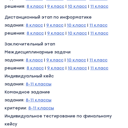
решения:
8 класс
|
9 класс
|
10 класс
|
11 класс
Дистанционный этап по информатике
задания:
8 класс
|
9 класс
|
10 класс
|
11 класс
решения:
8 класс
|
9 класс
|
10 класс
|
11 класс
Заключительный этап
Междисциплинарные задачи
задания:
8 класс
|
9 класс
|
10 класс
|
11 класс
решения:
8 класс
|
9 класс
|
10 класс
|
11 класс
Индивидуальный кейс
задания:
8-11 классы
Командное задание
задания:
8-11 классы
критерии:
8-11 классы
Индивидуальное тестирование по финальному
кейсу