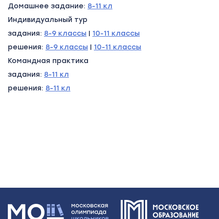
Домашнее задание:
8-11 кл
Индивидуальный тур
задания:
8-9 классы
|
10-11 классы
решения:
8-9 классы
|
10-11 классы
Командная практика
задания:
8-11 кл
решения:
8-11 кл