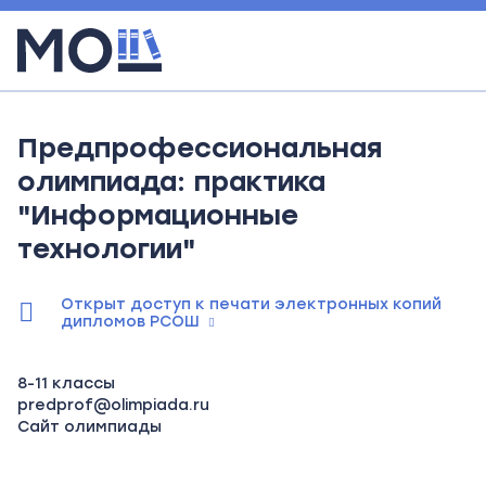
Предпрофессиональная
олимпиада: практика
"Информационные
технологии"
Открыт доступ к печати электронных копий
дипломов РСОШ
8-11 классы
predprof@olimpiada.ru
Сайт олимпиады