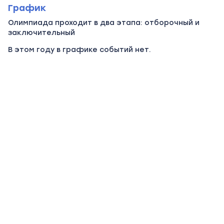
График
Олимпиада проходит в два этапа: отборочный и
заключительный
В этом году в графике событий нет.