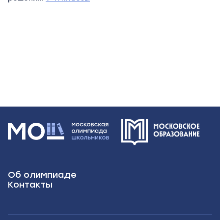
Об олимпиаде
Контакты