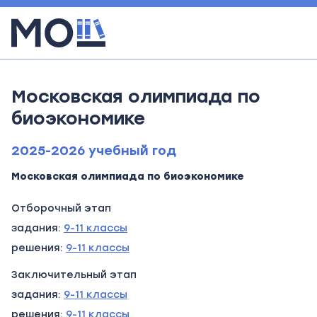
Московская олимпиада по
биоэкономике
2025-2026 учебный год
Московская олимпиада по биоэкономике
Отборочный этап
задания:
9-11 классы
решения:
9-11 классы
Заключительный этап
задания:
9-11 классы
решения:
9-11 классы