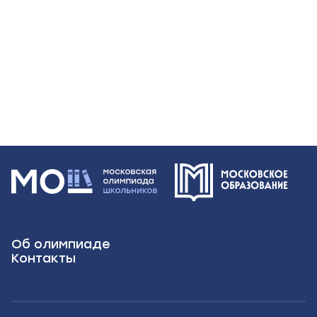
Об олимпиаде
Контакты