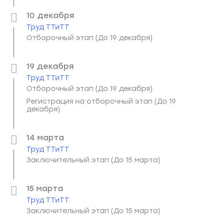
10 декабря
Труд ТТиТТ
Отборочный этап (До 19 декабря)
19 декабря
Труд ТТиТТ
Отборочный этап (До 19 декабря)
Регистрация на отборочный этап (До 19
декабря)
14 марта
Труд ТТиТТ
Заключительный этап (До 15 марта)
15 марта
Труд ТТиТТ
Заключительный этап (До 15 марта)