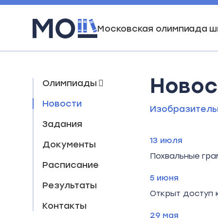
Московская олимпиада ш
Новос
Олимпиады
Новости
Изобразитель
Задания
13 июля
Документы
Похвальные гра
Расписание
5 июня
Результаты
Открыт доступ 
Контакты
29 мая