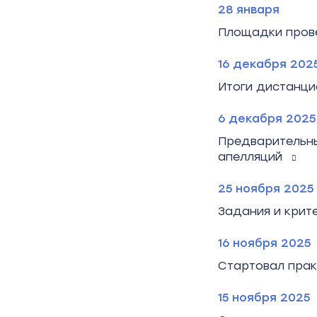
28 января
Площадки прове
16 декабря 202
Итоги дистанци
6 декабря 2025
Предварительны
апелляций
25 ноября 2025
Задания и крит
16 ноября 2025
Стартовал прак
15 ноября 2025