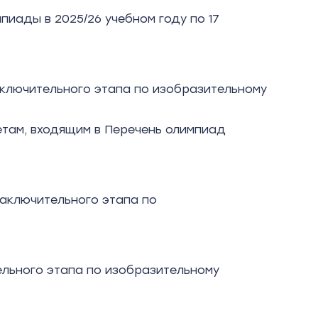
иады в 2025/26 учебном году по 17
ключительного этапа по изобразительному
етам, входящим в Перечень олимпиад
аключительного этапа по
льного этапа по изобразительному