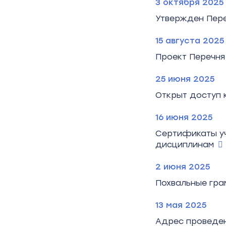
3 октября 2025
Утвержден Пере
15 августа 2025
Проект Перечня
25 июня 2025
Открыт доступ 
16 июня 2025
Сертификаты уч
дисциплинам
2 июня 2025
Похвальные гра
13 мая 2025
Адрес проведен