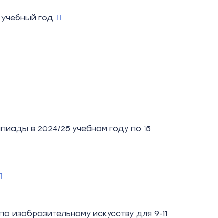
 учебный год
иады в 2024/25 учебном году по 15
 изобразительному искусству для 9-11