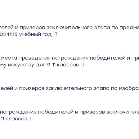
елей и призеров заключительного этапа по предм
024/25 учебный год
 места проведения награждения победителей и пр
у искусству для 9-11 классов
елей и призеров заключительного этапа по изобра
 награждение победителей и призеров заключител
-11 классов