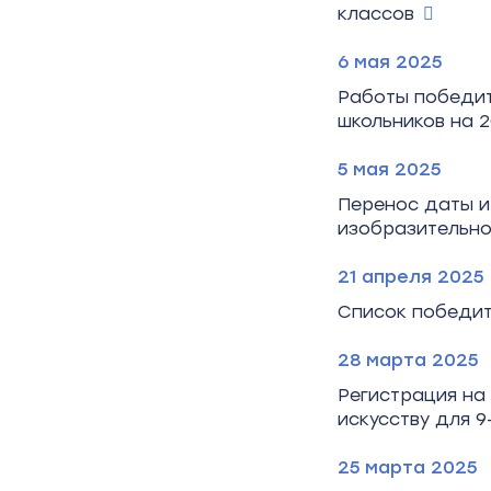
классов
6 мая 2025
Работы победит
школьников на 2
5 мая 2025
Перенос даты и
изобразительном
21 апреля 2025
Список победит
28 марта 2025
Регистрация на
искусству для 9
25 марта 2025