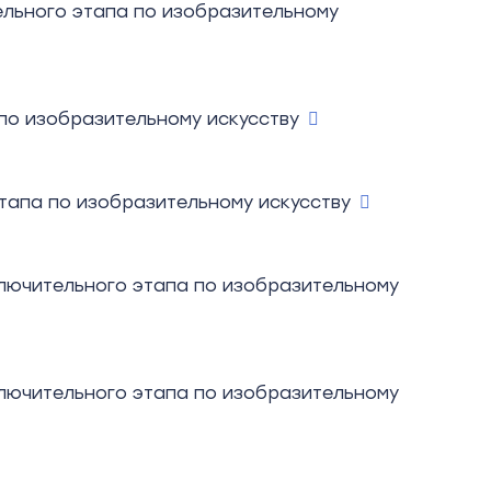
льного этапа по изобразительному
по изобразительному искусству
тапа по изобразительному искусству
лючительного этапа по изобразительному
лючительного этапа по изобразительному