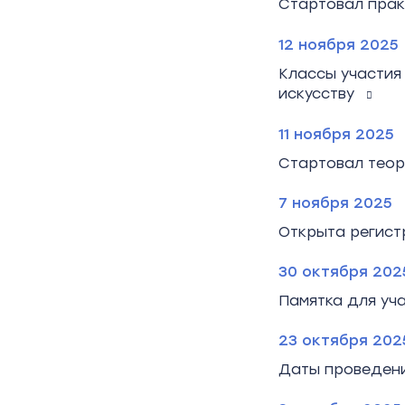
Стартовал прак
12 ноября 2025
Классы участия
искусству
11 ноября 2025
Стартовал теор
7 ноября 2025
Открыта регист
30 октября 202
Памятка для уч
23 октября 202
Даты проведени