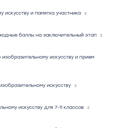
 искусству и памятка участника
оходные баллы на заключительный этап
 изобразительному искусству и прием
 изобразительному искусству
ьному искусству для 7-11 классов