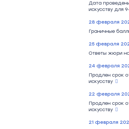
Дата проведени
искусству для 9
28 февраля 20
Граничные балл
25 февраля 20
Ответы жюри на
24 февраля 20
Продлен срок о
искусству
22 февраля 20
Продлен срок о
искусству
21 февраля 20