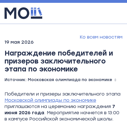
Ко всем новостям
19 мая 2026
Награждение победителей и
призеров заключительного
этапа по экономике
Источник:
Московская олимпиада по экономике
Победители и призеры заключительного этапа
Московской олимпиады по экономике
приглашаются на церемонию награждения
7
июня 2026
года
. Мероприятие начнется в 13:00
в кампусе Российской экономической школы.