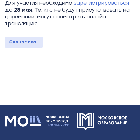
Для участия необходимо
зарегистрироваться
до
28 мая
. Те, кто не будут присутствовать на
церемонии, могут посмотреть онлайн-
трансляцию.
Экономика