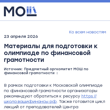
Ко всем новостям
23 апреля 2026
Материалы для подготовки к
олимпиаде по финансовой
грамотности
Источник:
Предметный оргкомитет МОШ по
финансовой грамотности
В рамках подготовки к Московской олимпиаде
по финансовой грамотности организаторы
рекомендуют обратиться к ресурсу
https://
школа.вашифинансы.рф
. Также готовится цикл
лекций от преподавателей Центра