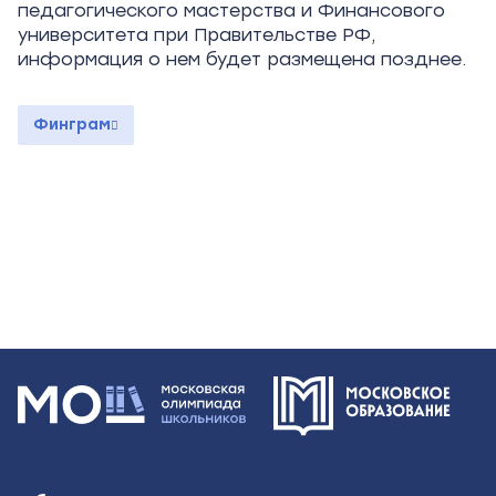
педагогического мастерства и Финансового
университета при Правительстве РФ,
информация о нем будет размещена позднее.
Финграм