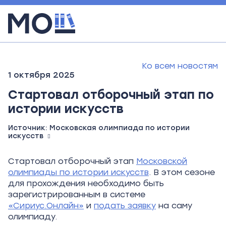
Ко всем новостям
1 октября 2025
Стартовал отборочный этап по
истории искусств
Источник:
Московская олимпиада по истории
искусств
Стартовал отборочный этап
Московской
олимпиады по истории искусств
. В этом сезоне
для прохождения необходимо быть
зарегистрированным в системе
«Сириус.Онлайн»
и
подать заявку
на саму
олимпиаду.