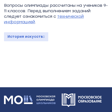
Вопросы олимпиады рассчитаны на учеников 9-
11 классов. Перед выполнением заданий
следует ознакомиться с
технической
информацией
.
История искусств