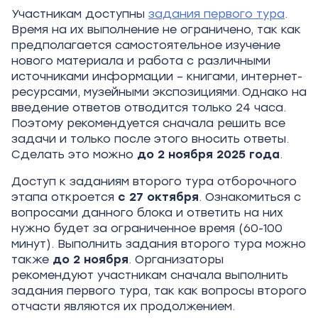
Участникам доступны
задания первого тура
.
Время на их выполнение не ограничено, так как
предполагается самостоятельное изучение
нового материала и работа с различными
источниками информации – книгами, интернет-
ресурсами, музейными экспозициями. Однако на
введение ответов отводится только 24 часа.
Поэтому рекомендуется сначала решить все
задачи и только после этого вносить ответы.
Сделать это можно
до 2 ноября 2025 года
.
Доступ к заданиям второго тура отборочного
этапа откроется
с 27 октября
. Ознакомиться с
вопросами данного блока и ответить на них
нужно будет за ограниченное время (60-100
минут). Выполнить задания второго тура можно
также
до 2 ноября
. Организаторы
рекомендуют участникам сначала выполнить
задания первого тура, так как вопросы второго
отчасти являются их продолжением.