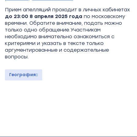
Прием апелляций проходит в личных кабинетах
до
23:00 8
апреля 2025
года
по московскому
времени. Обратите внимание, подать можно
только одно обращение.Участникам
необходимо внимательно ознакомиться с
критериями и указать в тексте только
аргументированные и содержательные
вопросы.
География