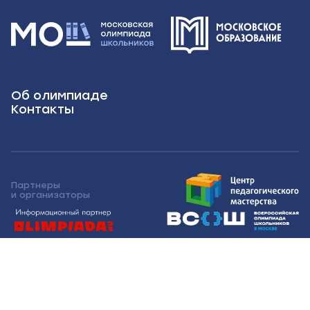
Об олимпиаде
Контакты
Партнеры
и организаторы
Московская олимпиада школьников 2026