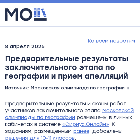
Ко всем новостям
8 апреля 2025
Предварительные результаты
заключительного этапа по
географии и прием апелляций
Источник:
Московская олимпиада по географии
Предварительные результаты и сканы работ
участников заключительного этапа
Московской
олимпиады по географии
размещены в личных
кабинетах в системе
«Сириус.Онлайн»
. К
заданиям, размещенным
ранее
, добавлены
решения для 10-11 классов
.