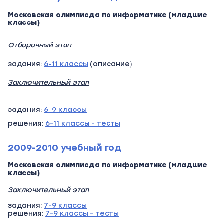
Московская олимпиада по информатике (младшие
классы)
Отборочный этап
задания:
6-11 классы
(описание)
Заключительный этап
задания:
6-9 классы
решения:
6-11 классы - тесты
2009-2010 учебный год
Московская олимпиада по информатике (младшие
классы)
Заключительный этап
задания:
7-9 классы
решения:
7-9 классы - тесты