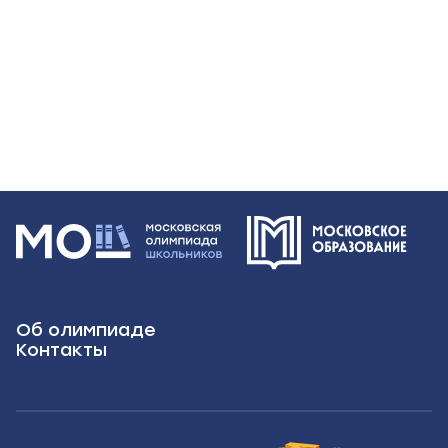
Об олимпиаде
Контакты