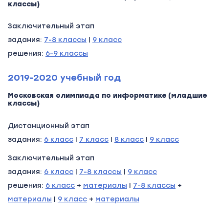
классы)
Заключительный этап
задания:
7-8 классы
|
9 класс
решения:
6-9 классы
2019-2020 учебный год
Московская олимпиада по информатике (младшие
классы)
Дистанционный этап
задания:
6 класс
|
7 класс
|
8 класс
|
9 класс
Заключительный этап
задания:
6 класс
|
7-8 классы
|
9 класс
решения:
6 класс
+
материалы
|
7-8 классы
+
материалы
|
9 класс
+
материалы