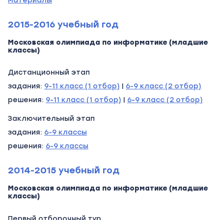
материалы
2015-2016 учебный год
Московская олимпиада по информатике (младшие
классы)
Дистанционный этап
задания:
9-11 класс (1 отбор)
|
6-9 класс (2 отбор)
решения:
9-11 класс (1 отбор)
|
6-9 класс (2 отбор)
Заключительный этап
задания:
6-9 классы
решения:
6-9 классы
2014-2015 учебный год
Московская олимпиада по информатике (младшие
классы)
Первый отборочный тур