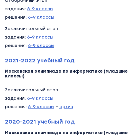
Отборочный этап
задания:
6-9 классы
решения:
6-9 классы
Заключительный этап
задания:
6-9 классы
решения:
6-9 классы
2021-2022 учебный год
Московская олимпиада по информатике (младшие
классы)
Заключительный этап
задания:
6-9 классы
решения:
6-9 классы
+
архив
2020-2021 учебный год
Московская олимпиада по информатике (младшие