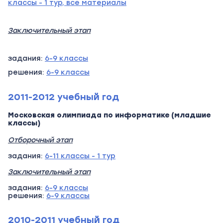
классы - 1 тур, все материалы
Заключительный этап
задания:
6-9 классы
решения:
6-9 классы
2011-2012 учебный год
Московская олимпиада по информатике (младшие
классы)
Отборочный этап
задания:
6-11 классы - 1 тур
Заключительный этап
задания:
6-9 классы
решения:
6-9 классы
2010-2011 учебный год