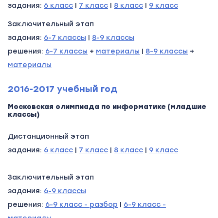
задания:
6 класс
|
7 класс
|
8 класс
|
9 класс
Заключительный этап
задания:
6-7 классы
|
8-9 классы
решения:
6-7 классы
+
материалы
|
8-9 классы
+
материалы
2016-2017 учебный год
Московская олимпиада по информатике (младшие
классы)
Дистанционный этап
задания:
6 класс
|
7 класс
|
8 класс
|
9 класс
Заключительный этап
задания:
6-9 классы
решения:
6-9 класс - разбор
|
6-9 класс -