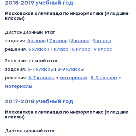
2018-2019 учебный год
Московская олимпиада по информатике (младшие
классы)
Дистанционный этап
задания:
6 класс
|
7 класс
|
8 класс
|
9 класс
решения:
6 класс
|
7 класс
|
8 класс
|
9 класс
Заключительный этап
задания:
6-7 классы
|
8-9 классы
решения:
6-7 классы
+
материалы
|
8-9 классы
+
материалы
2017-2018 учебный год
Московская олимпиада по информатике (младшие
классы)
Дистанционный этап