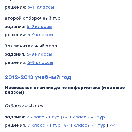
решения:
6-11 классы
Второй отборочный тур
задания:
6-9 классы
решения:
6-9 классы
Заключительный этап
задания:
6-9 классы
решения:
6-9 классы
2012-2013 учебный год
Московская олимпиада по информатике (младшие
классы)
Отборочный этап
задания:
7 класс - 1 тур
|
8-11 классы - 1 тур
решения:
7 класс - 1 тур
|
8-11 классы - 1 тур
|
7-11