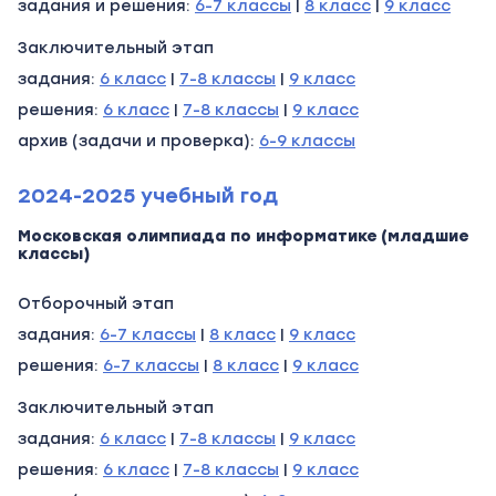
задания и решения:
6-7 классы
|
8 класс
|
9 класс
Заключительный этап
задания:
6 класс
|
7-8 классы
|
9 класс
решения:
6 класс
|
7-8 классы
|
9 класс
архив (задачи и проверка):
6-9 классы
2024-2025 учебный год
Московская олимпиада по информатике (младшие
классы)
Отборочный этап
задания:
6-7 классы
|
8 класс
|
9 класс
решения:
6-7 классы
|
8 класс
|
9 класс
Заключительный этап
задания:
6 класс
|
7-8 классы
|
9 класс
решения:
6 класс
|
7-8 классы
|
9 класс