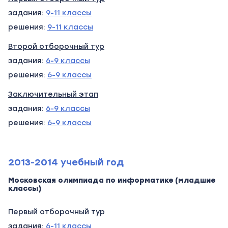
задания:
9-11 классы
решения:
9-11 классы
Второй отборочный тур
задания:
6-9 классы
решения:
6-9 классы
Заключительный этап
задания:
6-9 классы
решения:
6-9 классы
2013-2014 учебный год
Московская олимпиада по информатике (младшие
классы)
Первый отборочный тур
задания:
6-11 классы