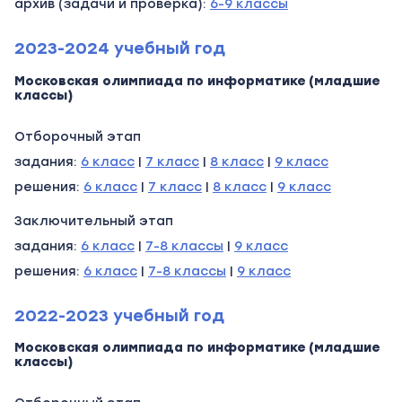
архив (задачи и проверка):
6-9 классы
2023-2024 учебный год
Московская олимпиада по информатике (младшие
классы)
Отборочный этап
задания:
6 класс
|
7 класс
|
8 класс
|
9 класс
решения:
6 класс
|
7 класс
|
8 класс
|
9 класс
Заключительный этап
задания:
6 класс
|
7-8 классы
|
9 класс
решения:
6 класс
|
7-8 классы
|
9 класс
2022-2023 учебный год
Московская олимпиада по информатике (младшие
классы)