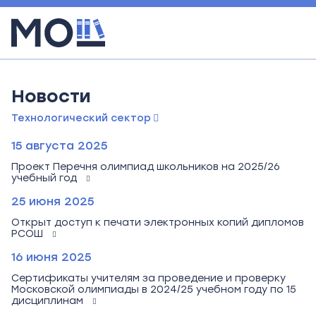
Новости
Технологический сектор
15 августа 2025
Проект Перечня олимпиад школьников на 2025/26
учебный год
25 июня 2025
Открыт доступ к печати электронных копий дипломов
РСОШ
16 июня 2025
Сертификаты учителям за проведение и проверку
Московской олимпиады в 2024/25 учебном году по 15
дисциплинам