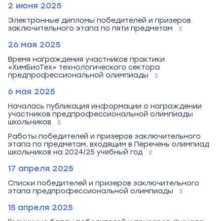
2 июня 2025
Электронные дипломы победителей и призеров
заключительного этапа по пяти предметам
26 мая 2025
Время награждения участников практики
«ХимБиоТех» технологического сектора
предпрофессиональной олимпиады
6 мая 2025
Началась публикация информации о награждении
участников предпрофессиональной олимпиады
школьников
Работы победителей и призеров заключительного
этапа по предметам, входящим в Перечень олимпиад
школьников на 2024/25 учебный год
17 апреля 2025
Списки победителей и призеров заключительного
этапа предпрофессиональной олимпиады
15 апреля 2025