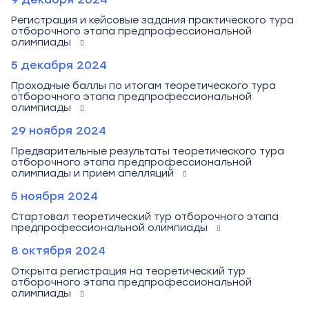
Регистрация и кейсовые задания практического тура
отборочного этапа предпрофессиональной
олимпиады
5 декабря 2024
Проходные баллы по итогам теоретического тура
отборочного этапа предпрофессиональной
олимпиады
29 ноября 2024
Предварительные результаты теоретического тура
отборочного этапа предпрофессиональной
олимпиады и прием апелляций
5 ноября 2024
Стартовал теоретический тур отборочного этапа
предпрофессиональной олимпиады
8 октября 2024
Открыта регистрация на теоретический тур
отборочного этапа предпрофессиональной
олимпиады