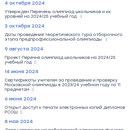
4 октября 2024
Утвержден Перечень олимпиад школьников и их
уровней на 2024/25 учебный год
3 октября 2024
Даты проведения теоретического тура отборочного
этапа предпрофессиональной олимпиады
9 августа 2024
Проект Перечня олимпиад школьников на 2024/25
учебный год
14 июня 2024
Сертификаты учителям за проведение и проверку
Московской олимпиады в 2023/24 учебном году по 11
предметам
6 июня 2024
Открыт доступ к печати электронных копий дипломов
РСОШ
8 мая 2024