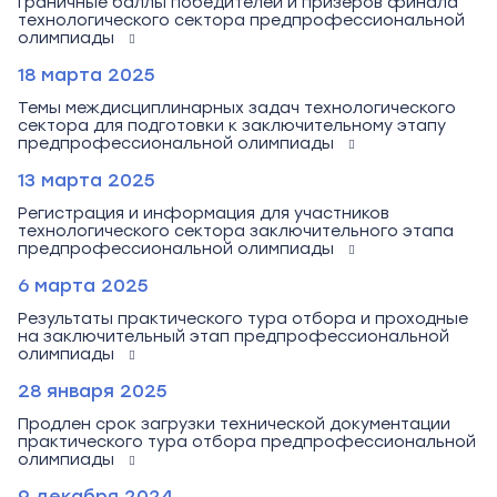
Граничные баллы победителей и призеров финала
технологического сектора предпрофессиональной
олимпиады
18 марта 2025
Темы междисциплинарных задач технологического
сектора для подготовки к заключительному этапу
предпрофессиональной олимпиады
13 марта 2025
Регистрация и информация для участников
технологического сектора заключительного этапа
предпрофессиональной олимпиады
6 марта 2025
Результаты практического тура отбора и проходные
на заключительный этап предпрофессиональной
олимпиады
28 января 2025
Продлен срок загрузки технической документации
практического тура отбора предпрофессиональной
олимпиады
9 декабря 2024