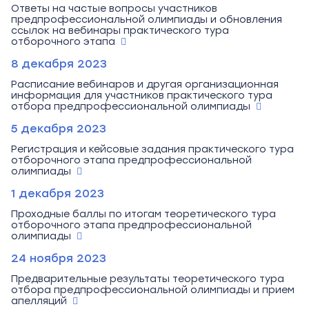
Ответы на частые вопросы участников
предпрофессиональной олимпиады и обновления
ссылок на вебинары практического тура
отборочного этапа
8 декабря 2023
Расписание вебинаров и другая организационная
информация для участников практического тура
отбора предпрофессиональной олимпиады
5 декабря 2023
Регистрация и кейсовые задания практического тура
отборочного этапа предпрофессиональной
олимпиады
1 декабря 2023
Проходные баллы по итогам теоретического тура
отборочного этапа предпрофессиональной
олимпиады
24 ноября 2023
Предварительные результаты теоретического тура
отбора предпрофессиональной олимпиады и прием
апелляций