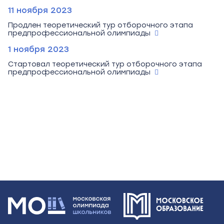
11 ноября 2023
Продлен теоретический тур отборочного этапа
предпрофессиональной олимпиады
1 ноября 2023
Стартовал теоретический тур отборочного этапа
предпрофессиональной олимпиады