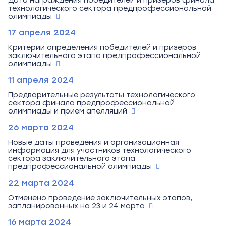
Дата награждения победителей и призеров финала
технологического сектора предпрофессиональной
олимпиады
17 апреля 2024
Критерии определения победителей и призеров
заключительного этапа предпрофессиональной
олимпиады
11 апреля 2024
Предварительные результаты технологического
сектора финала предпрофессиональной
олимпиады и прием апелляций
26 марта 2024
Новые даты проведения и организационная
информация для участников технологического
сектора заключительного этапа
предпрофессиональной олимпиады
22 марта 2024
Отменено проведение заключительных этапов,
запланированных на 23 и 24 марта
16 марта 2024