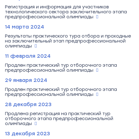
Регистрация и информация для участников
технологического сектора заключительного этапа
предпрофессиональной олимпиады
14 марта 2024
Результаты практического тура отбора и проходные
на заключительный этап предпрофессиональной
олимпиады
11 февраля 2024
Продлен практический тур отборочного этапа
предпрофессиональной олимпиады
29 января 2024
Продлен практический тур отборочного этапа
предпрофессиональной олимпиады
28 декабря 2023
Продлена регистрация на практический тур
отборочного этапа предпрофессиональной
олимпиады
13 декабря 2023