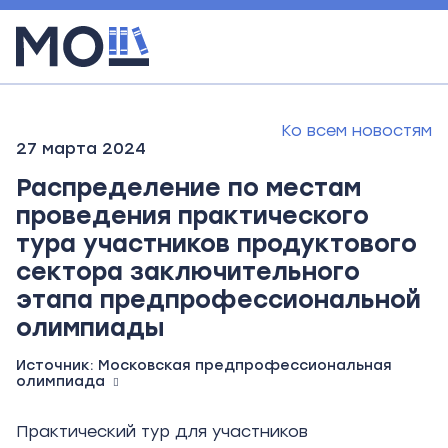
Ко всем новостям
27 марта 2024
Распределение по местам
проведения практического
тура участников продуктового
сектора заключительного
этапа предпрофессиональной
олимпиады
Источник:
Московская предпрофессиональная
олимпиада
Практический тур для участников