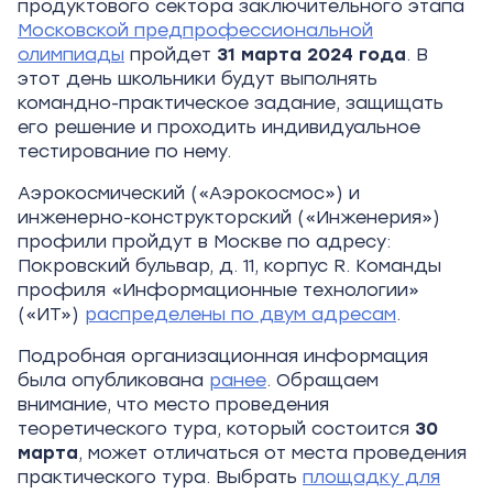
продуктового сектора заключительного этапа
Московской предпрофессиональной
олимпиады
пройдет
31
марта 2024
года
. В
этот день школьники будут выполнять
командно-практическое задание, защищать
его решение и проходить индивидуальное
тестирование по нему.
Аэрокосмический («Аэрокосмос») и
инженерно-конструкторский («Инженерия»)
профили пройдут в Москве по адресу:
Покровский бульвар, д. 11, корпус R. Команды
профиля «Информационные технологии»
(«ИТ»)
распределены по двум адресам
.
Подробная организационная информация
была опубликована
ранее
. Обращаем
внимание, что место проведения
теоретического тура, который состоится
30
марта
, может отличаться от места проведения
практического тура. Выбрать
площадку для